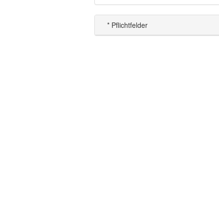
* Pflichtfelder