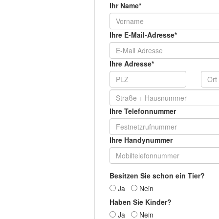
Ihr Name*
Ihre E-Mail-Adresse*
Ihre Adresse*
Ihre Telefonnummer
Ihre Handynummer
Besitzen Sie schon ein Tier?
Ja
Nein
Haben Sie Kinder?
Ja
Nein