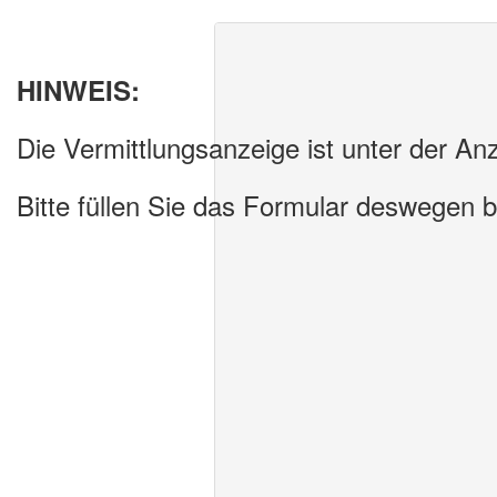
HINWEIS:
Die Vermittlungsanzeige ist unter der An
Bitte füllen Sie das Formular deswegen 