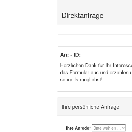
Direktanfrage
An: - ID:
Herzlichen Dank für Ihr Interess
das Formular aus und erzählen u
schnellstmöglichst!
Ihre persönliche Anfrage
Ihre Anrede*