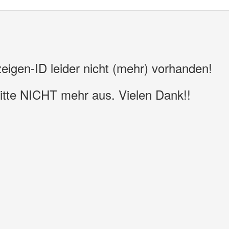
zeigen-ID leider nicht (mehr) vorhanden!
bitte NICHT mehr aus. Vielen Dank!!