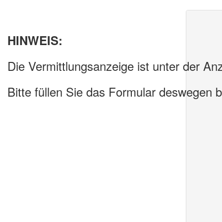
HINWEIS:
Die Vermittlungsanzeige ist unter der An
Bitte füllen Sie das Formular deswegen 